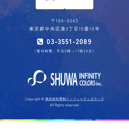
〒104-0043
東京都中央区湊3丁目15番10号
03-3551-2089
（受付時間：平日9時～17時30分）
Copyright ©
株式会社秀和インフィニティカラーズ
All Rights reserved.