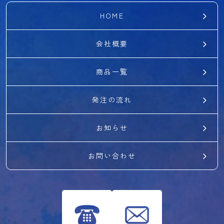
HOME
会社概要
商品一覧
発注の流れ
お知らせ
お問い合わせ