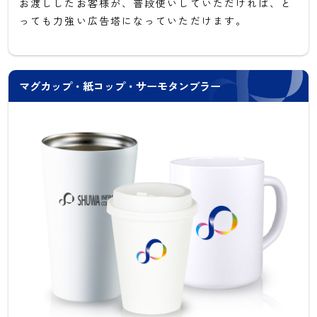
お渡ししたお客様が、普段使いしていただければ、と
っても力強い広告塔になっていただけます。
マグカップ・紙コップ・サーモタンブラー