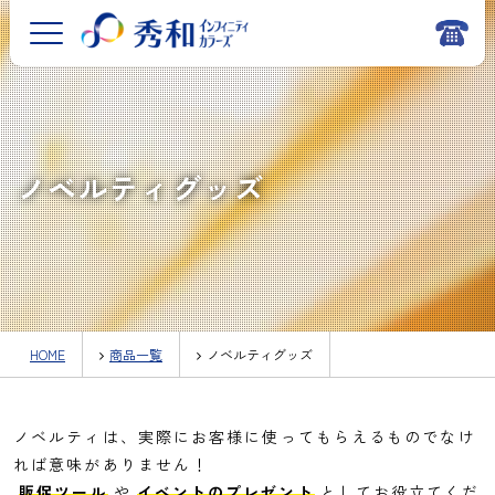
ノベルティグッズ
HOME
商品一覧
ノベルティグッズ
ノベルティは、実際にお客様に使ってもらえるものでなけ
れば意味がありません！
販促ツール
や
イベントのプレゼント
としてお役立てくだ