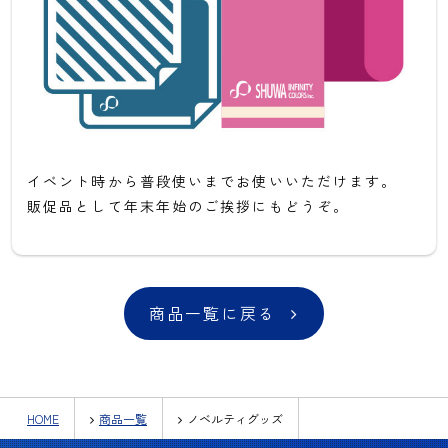
イベント時から普段使いまでお使いいただけます。
販促品として年末年始のご挨拶にもどうぞ。
商品一覧に戻る
HOME
商品一覧
ノベルティグッズ