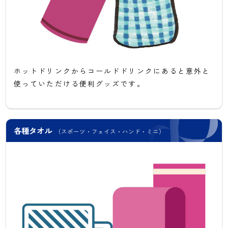
ホットドリンクからコールドドリンクにあると意外と
使っていただける便利グッズです。
各種タオル
（スポーツ・フェイス・ハンド・ミニ）