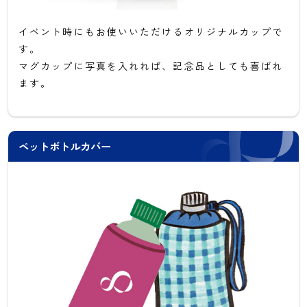
イベント時にもお使いいただけるオリジナルカップで
す。
マグカップに写真を入れれば、記念品としても喜ばれ
ます。
ペットボトルカバー